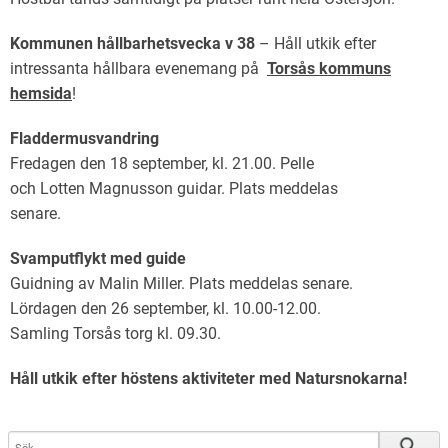
Kommunen hållbarhetsvecka v 38
– Håll utkik efter
intressanta hållbara evenemang på
Torsås kommuns
hemsida
!
Fladdermusvandring
Fredagen den 18 september, kl. 21.00. Pelle
och Lotten Magnusson guidar. Plats meddelas
senare.
Svamputflykt med guide
Guidning av Malin Miller. Plats meddelas senare.
Lördagen den 26 september, kl. 10.00-12.00.
Samling Torsås torg kl. 09.30.
Håll utkik efter höstens aktiviteter med Natursnokarna!