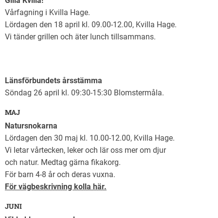
Gilla Kvilla!
Vårfagning i Kvilla Hage.
Lördagen den 18 april kl. 09.00-12.00, Kvilla Hage.
Vi tänder grillen och äter lunch tillsammans.
Länsförbundets årsstämma
Söndag 26 april kl. 09:30-15:30 Blomstermåla.
MAJ
Natursnokarna
Lördagen den 30 maj kl. 10.00-12.00, Kvilla Hage.
Vi letar vårtecken, leker och lär oss mer om djur
och natur. Medtag gärna fikakorg.
För barn 4-8 år och deras vuxna.
För vägbeskrivning kolla här.
JUNI