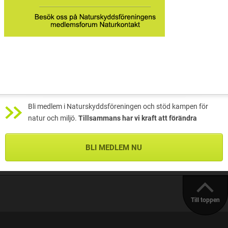
Bli medlem i Naturskyddsföreningen och stöd kampen för
natur och miljö.
Tillsammans har vi kraft att förändra
BLI MEDLEM NU
Till toppen