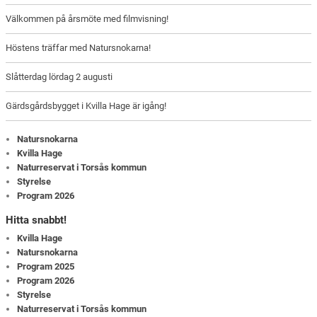
Välkommen på årsmöte med filmvisning!
Höstens träffar med Natursnokarna!
Slåtterdag lördag 2 augusti
Gärdsgårdsbygget i Kvilla Hage är igång!
Natursnokarna
Kvilla Hage
Naturreservat i Torsås kommun
Styrelse
Program 2026
Hitta snabbt!
Kvilla Hage
Natursnokarna
Program 2025
Program 2026
Styrelse
Naturreservat i Torsås kommun