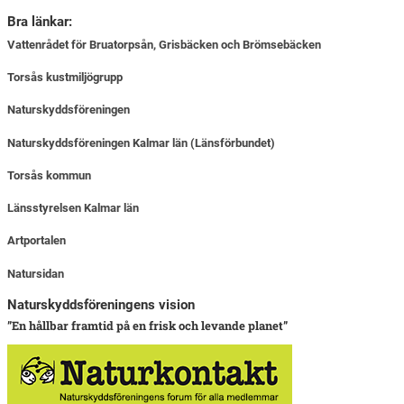
Bra länkar:
Vattenrådet för Bruatorpsån, Grisbäcken och Brömsebäcken
Torsås kustmiljögrupp
Naturskyddsföreningen
Naturskyddsföreningen Kalmar län (Länsförbundet)
Torsås kommun
Länsstyrelsen Kalmar län
Artportalen
Natursidan
Naturskyddsföreningens vision
”En hållbar framtid på en frisk och levande planet”