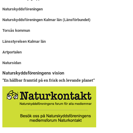
Naturskyddsföreningen
Naturskyddsföreningen Kalmar län (Länsförbundet)
Torsås kommun
Länsstyrelsen Kalmar län
Artportalen
Natursidan
Naturskyddsföreningens vision
”En hållbar framtid på en frisk och levande planet”