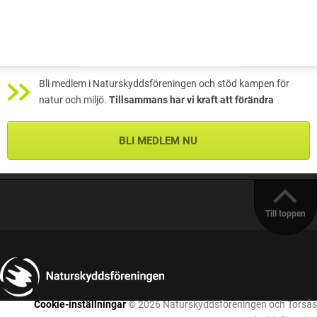
Bli medlem i Naturskyddsföreningen och stöd kampen för
natur och miljö.
Tillsammans har vi kraft att förändra
BLI MEDLEM NU
Till toppen
Cookie-inställningar
© 2026 Naturskyddsföreningen och Torsås